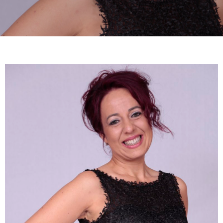
Musical