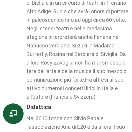
di Biella e in un circuito di teatri in Trentino
Alto Adige. Ruolo che avrà l’onore di portare
in palcoscenico fino ad oggi circa 60 volte.
Negli stessi teatri e nella medesima
stagione interpreterà anche Fenena nel
Nabucco verdiano, Suzuki in Madama
Butterfly, Rosina nel Barbiere di Siviglia. Da
allora Rosy Zavaglia non ha mai smesso di
fare dell’arte e della musica il suo mezzo di
comunicazione più forte.Ha altresì al suo
attivo numerosi concerti lirici in Italia e
all’estero (Francia e Svizzera).
Didattica
Nel 2010 fonda con Silvio Papale
l’associazione Aria di E20 e da allora il suo