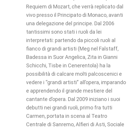
Requiem di Mozart, che verrà replicato dal
vivo presso il Principato di Monaco, avanti
una delegazione del principe. Dal 2006
tantissimi sono stati i ruoli da lei
interpretati: partendo da piccoli ruoli al
fianco di grandi artisti (Meg nel Falstaff,
Badessa in Suor Angelica, Zita in Gianni
Schicchi, Tisbe in Cenerentola) ha la
possibilità di calcare molti palcoscenici e
vedere i “grandi artisti” all’opera, imparando
e apprendendo il grande mestiere del
cantante d’opera. Dal 2009 iniziano i suoi
debutti nei grandi ruoli, primo fra tutti
Carmen, portata in scena al Teatro
Centrale di Sanremo, Alfieri di Asti, Sociale