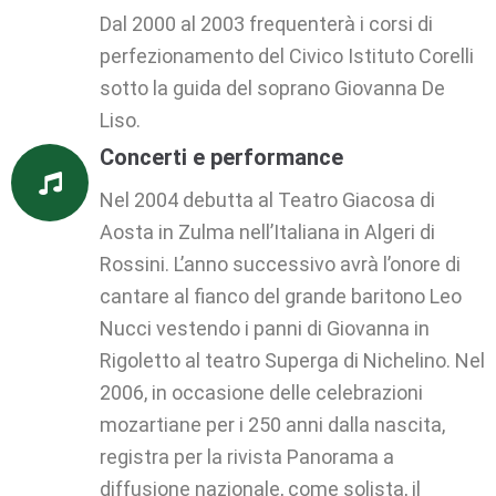
Dal 2000 al 2003 frequenterà i corsi di
perfezionamento del Civico Istituto Corelli
sotto la guida del soprano Giovanna De
Liso.
Concerti e performance
Nel 2004 debutta al Teatro Giacosa di
Aosta in Zulma nell’Italiana in Algeri di
Rossini. L’anno successivo avrà l’onore di
cantare al fianco del grande baritono Leo
Nucci vestendo i panni di Giovanna in
Rigoletto al teatro Superga di Nichelino. Nel
2006, in occasione delle celebrazioni
mozartiane per i 250 anni dalla nascita,
registra per la rivista Panorama a
diffusione nazionale, come solista, il