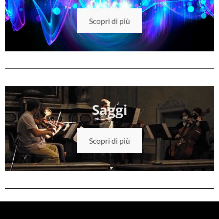
Scopri di più
Saggi
Scopri di più