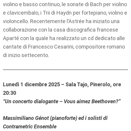
violino e basso continuo, le sonate di Bach per violino
e clavicembalo, i Trii di Haydn per fortepiano, violino e
violoncello. Recentemente l’Astrée ha iniziato una
collaborazione con la casa discografica francese
Aparté con la quale ha realizzato un cd dedicato alle
cantate di Francesco Cesarini, compositore romano
di inizio settecento.
Lunedì 1 dicembre 2025 – Sala Tajo, Pinerolo, ore
20:30
“Un concerto dialogante – Vous aimez Beethoven?”
Massimiliano Génot (pianoforte) ed i solisti di
Contrametric Ensemble