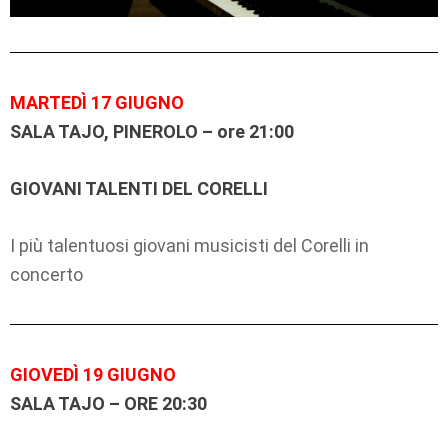
MARTEDÌ 17 GIUGNO
SALA TAJO, PINEROLO – ore 21:00
GIOVANI TALENTI DEL CORELLI
I più talentuosi giovani musicisti del Corelli in
concerto
GIOVEDÌ 19 GIUGNO
SALA TAJO – ORE 20:30