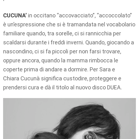
CUCUNA’
in occitano “accovacciato”, “accoccolato”
è un’espressione che si è tramandata nel vocabolario
familiare quando, tra sorelle, ci si rannicchia per
scaldarsi durante i freddi inverni. Quando, giocando a
nascondino, ci si fa piccoli per non farsi trovare,
oppure ancora, quando la mamma rimbocca le
coperte prima di andare a dormire. Per Sara e
Chiara Cucunà significa custodire, proteggere e
prendersi cura e dà il titolo al nuovo disco DUEA.