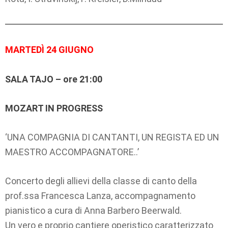
MARTEDÌ 24 GIUGNO
SALA TAJO – ore 21:00
MOZART IN PROGRESS
‘UNA COMPAGNIA DI CANTANTI, UN REGISTA ED UN
MAESTRO ACCOMPAGNATORE..’
Concerto degli allievi della classe di canto della
prof.ssa Francesca Lanza, accompagnamento
pianistico a cura di Anna Barbero Beerwald.
Un vero e proprio cantiere operistico caratterizzato