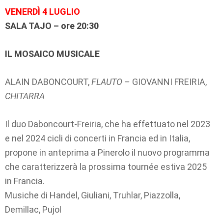
VENERDÌ 4 LUGLIO
SALA TAJO – ore 20:30
IL MOSAICO MUSICALE
ALAIN DABONCOURT,
FLAUTO –
GIOVANNI FREIRIA,
CHITARRA
Il duo Daboncourt-Freiria, che ha effettuato nel 2023
e nel 2024 cicli di concerti in Francia ed in Italia,
propone in anteprima a Pinerolo il nuovo programma
che caratterizzerà la prossima tournée estiva 2025
in Francia.
Musiche di Handel, Giuliani, Truhlar, Piazzolla,
Demillac, Pujol