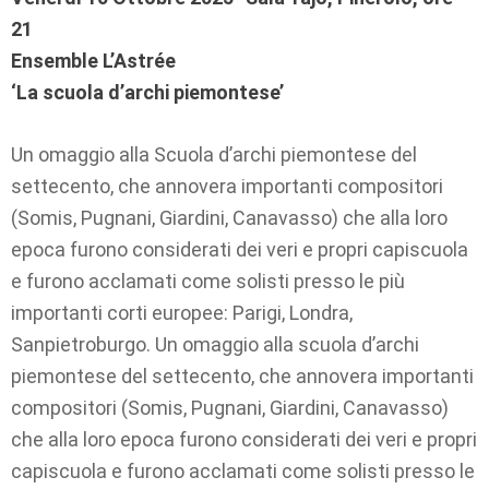
21
Ensemble L’Astrée
‘La scuola d’archi piemontese’
Un omaggio alla Scuola d’archi piemontese del
settecento, che annovera importanti compositori
(Somis, Pugnani, Giardini, Canavasso) che alla loro
epoca furono considerati dei veri e propri capiscuola
e furono acclamati come solisti presso le più
importanti corti europee: Parigi, Londra,
Sanpietroburgo. Un omaggio alla scuola d’archi
piemontese del settecento, che annovera importanti
compositori (Somis, Pugnani, Giardini, Canavasso)
che alla loro epoca furono considerati dei veri e propri
capiscuola e furono acclamati come solisti presso le