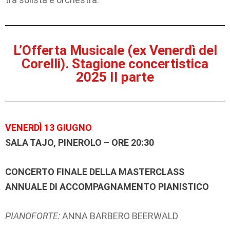
L’Offerta Musicale (ex Venerdì del
Corelli). Stagione concertistica
2025 II parte
VENERDÌ 13 GIUGNO
SALA TAJO, PINEROLO – ORE 20:30
CONCERTO FINALE DELLA MASTERCLASS
ANNUALE DI ACCOMPAGNAMENTO PIANISTICO
PIANOFORTE:
ANNA BARBERO BEERWALD