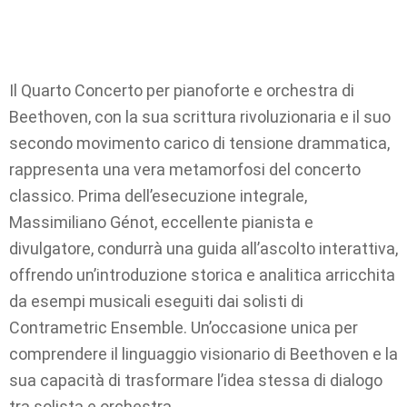
Il Quarto Concerto per pianoforte e orchestra di
Beethoven, con la sua scrittura rivoluzionaria e il suo
secondo movimento carico di tensione drammatica,
rappresenta una vera metamorfosi del concerto
classico. Prima dell’esecuzione integrale,
Massimiliano Génot, eccellente pianista e
divulgatore, condurrà una guida all’ascolto interattiva,
offrendo un’introduzione storica e analitica arricchita
da esempi musicali eseguiti dai solisti di
Contrametric Ensemble. Un’occasione unica per
comprendere il linguaggio visionario di Beethoven e la
sua capacità di trasformare l’idea stessa di dialogo
tra solista e orchestra.