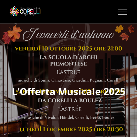
CORSI DI MUSICA PINEROLO
L’Offerta Musicale 2025