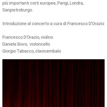
più importanti corti europee, Parigi, Londra,
Sanpietroburgo.
Introduzione al concerto a cura di Francesco D’Orazio
Francesco D’Orazio, violino
Daniele Bovo, violoncello
Giorgio Tabacco, clavicembalo