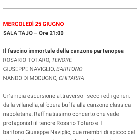
MERCOLEDÌ 25 GIUGNO
SALA TAJO – Ore 21:00
Il fascino immortale della canzone partenopea
ROSARIO TOTARO
, TENORE
GIUSEPPE NAVIGLIO
, BARITONO
NANDO DI MODUGNO
, CHITARRA
Un’ampia escursione attraverso i secoli ed i generi,
dalla villanella, all’opera buffa alla canzone classica
napoletana. Raffinatissimo concerto che vede
protagonisti il tenore Rosario Totaro e il
baritono Giuseppe Naviglio, due membri di spicco del