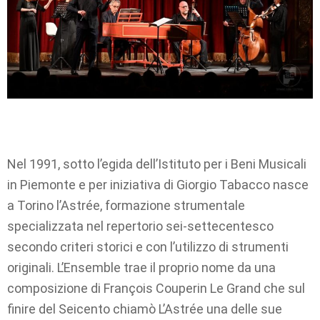
Nel 1991, sotto l’egida dell’Istituto per i Beni Musicali
in Piemonte e per iniziativa di Giorgio Tabacco nasce
a Torino l’Astrée, formazione strumentale
specializzata nel repertorio sei-settecentesco
secondo criteri storici e con l’utilizzo di strumenti
originali. L’Ensemble trae il proprio nome da una
composizione di François Couperin Le Grand che sul
finire del Seicento chiamò L’Astrée una delle sue