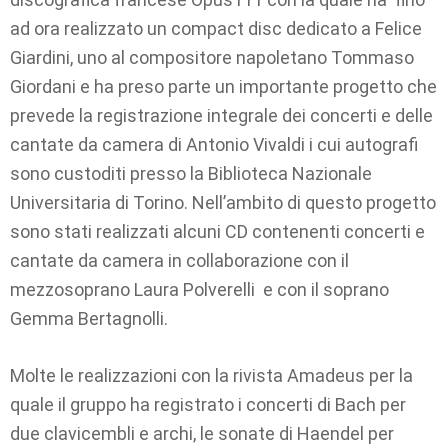
ad ora realizzato un compact disc dedicato a Felice
Giardini, uno al compositore napoletano Tommaso
Giordani e ha preso parte un importante progetto che
prevede la registrazione integrale dei concerti e delle
cantate da camera di Antonio Vivaldi i cui autografi
sono custoditi presso la Biblioteca Nazionale
Universitaria di Torino. Nell’ambito di questo progetto
sono stati realizzati alcuni CD contenenti concerti e
cantate da camera in collaborazione con il
mezzosoprano Laura Polverelli e con il soprano
Gemma Bertagnolli.
Molte le realizzazioni con la rivista Amadeus per la
quale il gruppo ha registrato i concerti di Bach per
due clavicembli e archi, le sonate di Haendel per