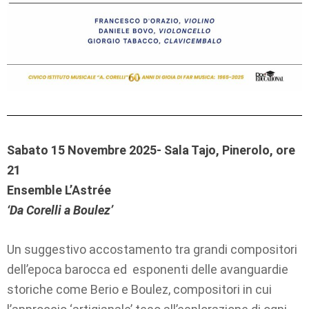
Sabato 15 Novembre 2025- Sala Tajo, Pinerolo, ore
21
Ensemble L’Astrée
‘Da Corelli a Boulez’
Un suggestivo accostamento tra grandi compositori
dell’epoca barocca ed esponenti delle avanguardie
storiche come Berio e Boulez, compositori in cui