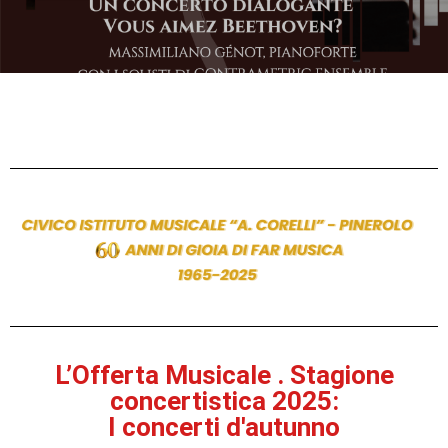
L’Offerta Musicale . Stagione
concertistica 2025:
I concerti d'autunno