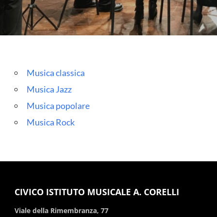
Musica classica
Musica Jazz
Musica popolare
Musica Rock
CIVICO ISTITUTO MUSICALE A. CORELLI
Viale della Rimembranza, 77