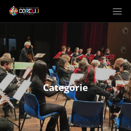
CORSI DI MUSICA PINEROLO
Categorie