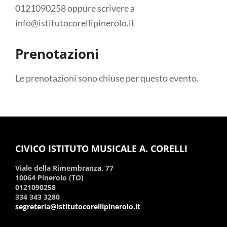
0121090258 oppure scrivere a
info@istitutocorellipinerolo.it
Prenotazioni
Le prenotazioni sono chiuse per questo evento.
CIVICO ISTITUTO MUSICALE A. CORELLI
Viale della Rimembranza, 77
10064 Pinerolo (TO)
0121090258
334 343 3280
segreteria@istitutocorellipinerolo.it