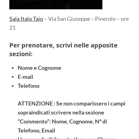
Sala Italo Tajo
– Via San Giuseppe – Pinerolo – ore
21
Per prenotare, scrivi nelle apposite
sezioni:
Nome e Cognome
E-mail
Telefono
ATTENZIONE : Se non comparissero i campi
sopraindicati scrivere nella sezione
“Commento”: Nome, Cognome, N° di
Telefono, Email