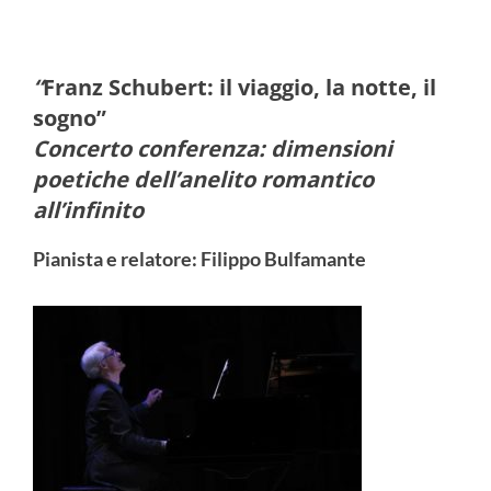
“
Franz Schubert: il viaggio, la notte, il
sogno”
Concerto conferenza: dimensioni
poetiche dell’anelito romantico
all’infinito
Pianista e relatore: Filippo Bulfamante