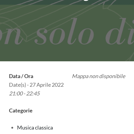
Data / Ora
Mappa non disponibile
Date(s) - 27 Aprile 2022
21:00 - 22:45
Categorie
Musica classica