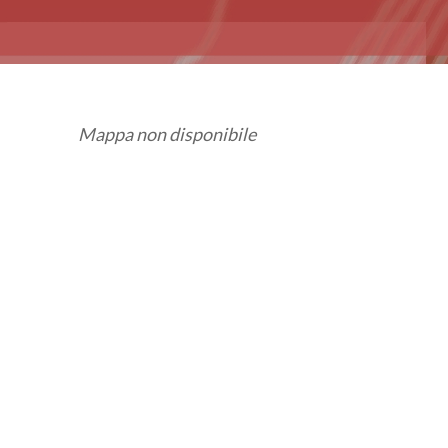
Mappa non disponibile