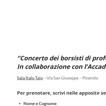
“Concerto dei borsisti di pro
In collaborazione con l’Acca
Sala Italo Tajo
– Via San Giuseppe – Pinerolo
Per prenotare, scrivi nelle apposite se
Nome e Cognome