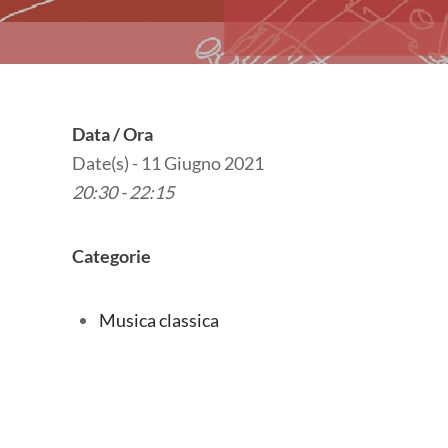
Data / Ora
Date(s) - 11 Giugno 2021
20:30 - 22:15
Categorie
Musica classica