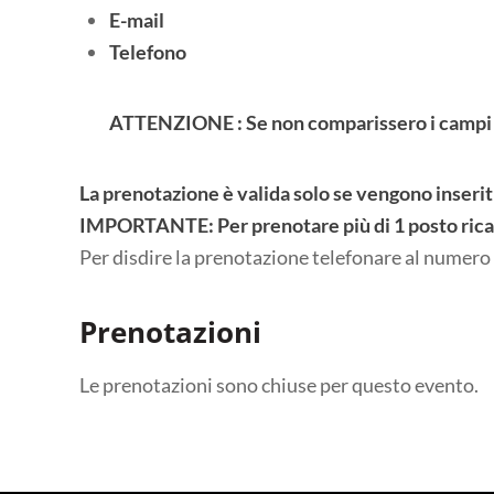
E-mail
Telefono
ATTENZIONE : Se non comparissero i campi 
La prenotazione è valida solo se vengono inseriti
IMPORTANTE: Per prenotare più di 1 posto ricar
Per disdire la prenotazione telefonare al numero
Prenotazioni
Le prenotazioni sono chiuse per questo evento.