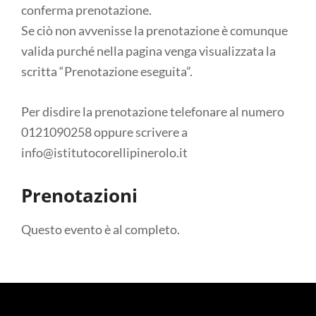
conferma prenotazione.
Se ciò non avvenisse la prenotazione è comunque
valida purché nella pagina venga visualizzata la
scritta “Prenotazione eseguita”.
Per disdire la prenotazione telefonare al numero
0121090258 oppure scrivere a
info@istitutocorellipinerolo.it
Prenotazioni
Questo evento è al completo.