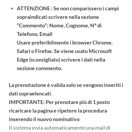
ATTENZIONE : Se non comparissero i campi
sopraindicati scrivere nella sezione
“Commento”: Nome, Cognome, N° di
Telefono, Email
Usare preferibilmente i browser Chrome,
Safari o Firefox. Se viene usato Microsoft
Edge (sconsigliato) scrivere i dati nella
sezione commento.
La prenotazione è valida solo se vengono inseriti i
dati sopraelencati
.
IMPORTANTE: Per prenotare più di 1 posto
ricaricare la pagina e ripetere la procedura
inserendo il nuovo nominativo
Il sistema invia automaticamente una mail di