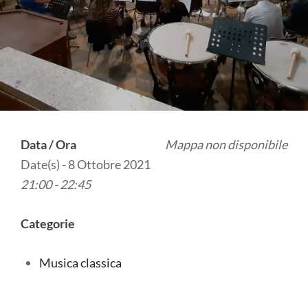
Data / Ora
Mappa non disponibile
Date(s) - 8 Ottobre 2021
21:00 - 22:45
Categorie
Musica classica