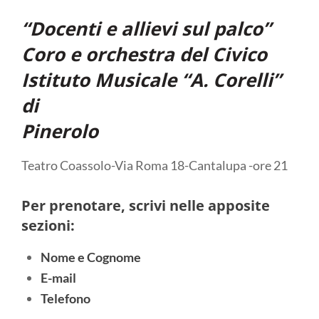
“Docenti e allievi sul palco”
Coro e orchestra del Civico
Istituto Musicale “A. Corelli”
di
Pinerolo
Teatro Coassolo-Via Roma 18-Cantalupa -ore 21
Per prenotare, scrivi nelle apposite
sezioni:
Nome e Cognome
E-mail
Telefono