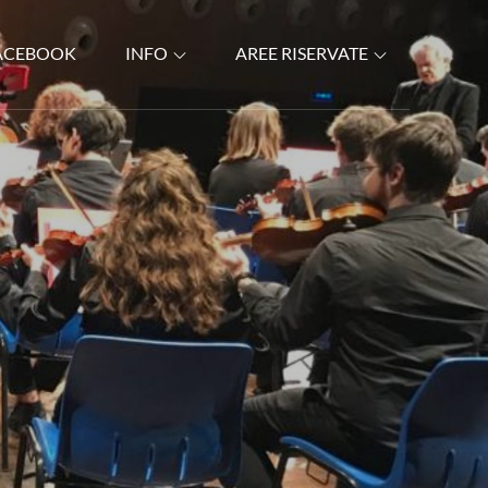
ACEBOOK
INFO
AREE RISERVATE