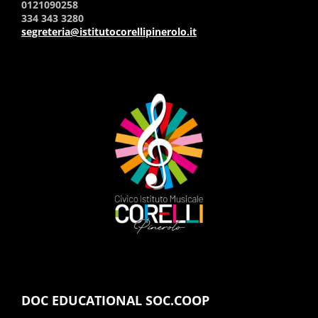
0121090258
334 343 3280
segreteria@istitutocorellipinerolo.it
DOC EDUCATIONAL SOC.COOP