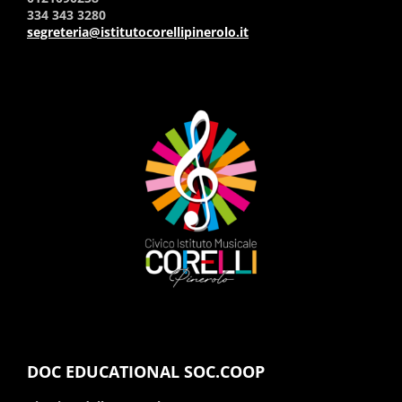
334 343 3280
segreteria@istitutocorellipinerolo.it
DOC EDUCATIONAL SOC.COOP