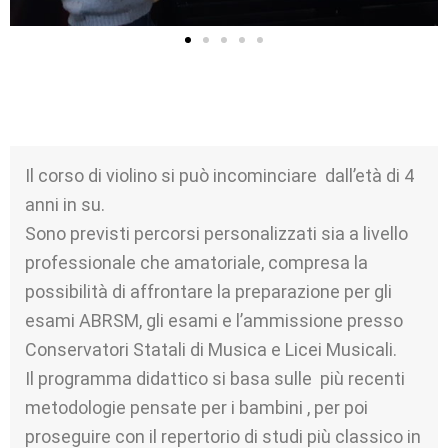
Il corso di violino si può incominciare dall’età di 4
anni in su.
Sono previsti percorsi personalizzati sia a livello
professionale che amatoriale, compresa la
possibilità di affrontare la preparazione per gli
esami ABRSM, gli esami e l’ammissione presso
Conservatori Statali di Musica e Licei Musicali.
Il programma didattico si basa sulle più recenti
metodologie pensate per i bambini , per poi
proseguire con il repertorio di studi più classico in