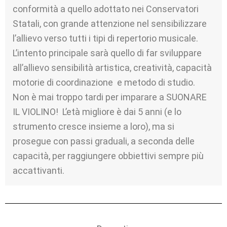
conformità a quello adottato nei Conservatori
Statali, con grande attenzione nel sensibilizzare
l’allievo verso tutti i tipi di repertorio musicale.
L’intento principale sarà quello di far sviluppare
all’allievo sensibilità artistica, creatività, capacità
motorie di coordinazione e metodo di studio.
Non è mai troppo tardi per imparare a SUONARE
IL VIOLINO! L’età migliore è dai 5 anni (e lo
strumento cresce insieme a loro), ma si
prosegue con passi graduali, a seconda delle
capacità, per raggiungere obbiettivi sempre più
accattivanti.