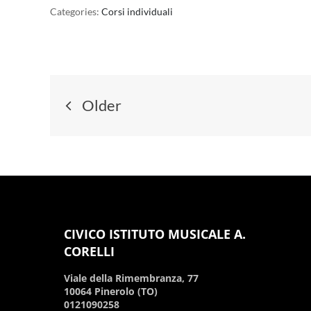
Categories:
Corsi individuali
Older
CIVICO ISTITUTO MUSICALE A.
CORELLI
Viale della Rimembranza, 77
10064 Pinerolo (TO)
0121090258