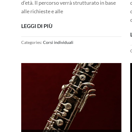
d’età. Il percorso verrà strutturato in base
alle richieste e alle
LEGGI DI PIÙ
Categories:
Corsi individuali